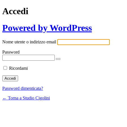
Accedi
Powered by WordPress
Nome utente o indirizzo email
Password
Ricordami
Password dimenticata?
← Torna a Studio Cigolini