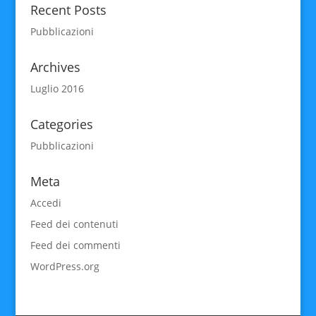
Recent Posts
Pubblicazioni
Archives
Luglio 2016
Categories
Pubblicazioni
Meta
Accedi
Feed dei contenuti
Feed dei commenti
WordPress.org