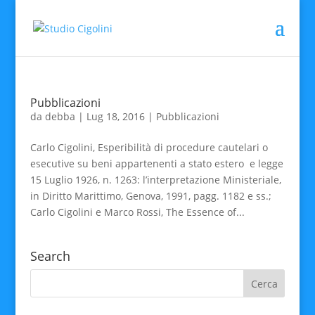
Pubblicazioni
da
debba
|
Lug 18, 2016
|
Pubblicazioni
Carlo Cigolini, Esperibilità di procedure cautelari o
esecutive su beni appartenenti a stato estero e legge
15 Luglio 1926, n. 1263: l’interpretazione Ministeriale,
in Diritto Marittimo, Genova, 1991, pagg. 1182 e ss.;
Carlo Cigolini e Marco Rossi, The Essence of...
Search