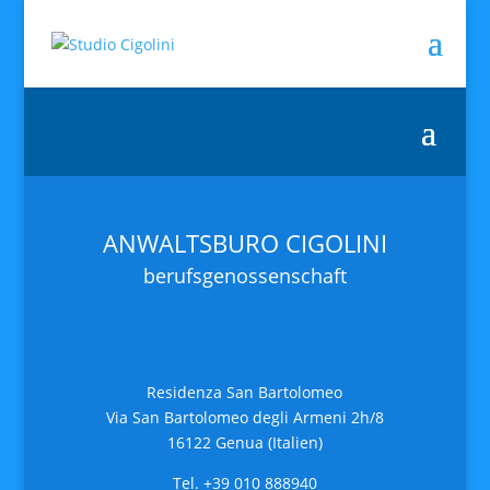
ANWALTSBURO CIGOLINI
berufsgenossenschaft
Residenza San Bartolomeo
Via San Bartolomeo degli Armeni 2h/8
16122 Genua (Italien)
Tel. +39 010 888940