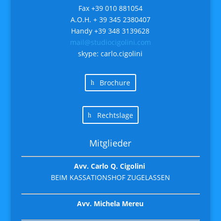
Fax +39 010 881054
A.O.H. + 39 345 2380407
Handy +39 348 3139628
mail@studiocigolini.com
skype: carlo.cigolini
Brochure
Rechtslage
Mitglieder
Avv. Carlo Q. Cigolini
BEIM KASSATIONSHOF ZUGELASSEN
Avv. Michela Mereu