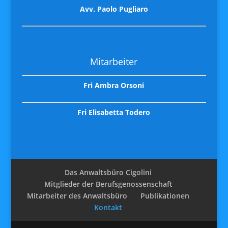
Avv. Paolo Pugliaro
Mitarbeiter
Fri Ambra Orsoni
Fri Elisabetta Todero
Das Anwaltsbüro Cigolini
Mitglieder der Berufsgenossenschaft
Mitarbeiter des Anwaltsbüro
Publikationen
Kontakt