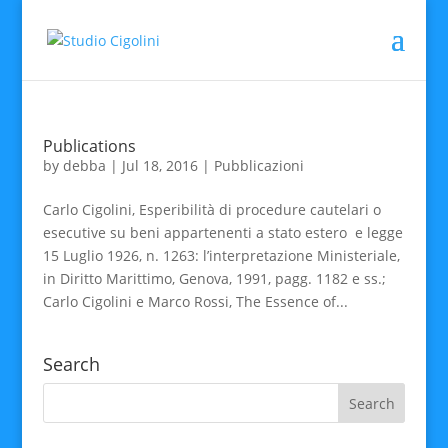
Publications
by
debba
|
Jul 18, 2016
|
Pubblicazioni
Carlo Cigolini, Esperibilità di procedure cautelari o
esecutive su beni appartenenti a stato estero e legge
15 Luglio 1926, n. 1263: l’interpretazione Ministeriale,
in Diritto Marittimo, Genova, 1991, pagg. 1182 e ss.;
Carlo Cigolini e Marco Rossi, The Essence of...
Search