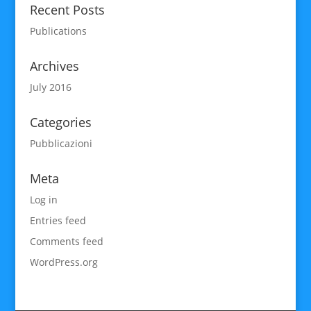
Recent Posts
Publications
Archives
July 2016
Categories
Pubblicazioni
Meta
Log in
Entries feed
Comments feed
WordPress.org