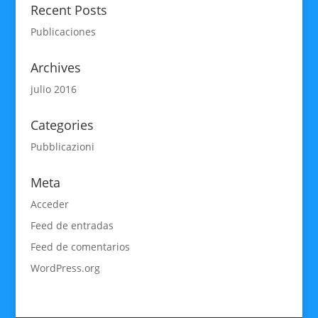
Recent Posts
Publicaciones
Archives
julio 2016
Categories
Pubblicazioni
Meta
Acceder
Feed de entradas
Feed de comentarios
WordPress.org