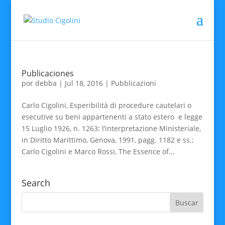
Publicaciones
por
debba
|
Jul 18, 2016
|
Pubblicazioni
Carlo Cigolini, Esperibilità di procedure cautelari o
esecutive su beni appartenenti a stato estero e legge
15 Luglio 1926, n. 1263: l’interpretazione Ministeriale,
in Diritto Marittimo, Genova, 1991, pagg. 1182 e ss.;
Carlo Cigolini e Marco Rossi, The Essence of...
Search